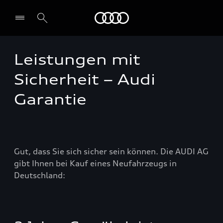
Audi
Leistungen mit
Sicherheit – Audi
Garantie
Gut, dass Sie sich sicher sein können. Die AUDI AG
gibt Ihnen bei Kauf eines Neufahrzeugs in
Deutschland: