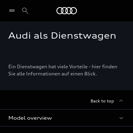
Audi
Audi als Dienstwagen
Ein Dienstwagen hat viele Vorteile - hier finden
Sie alle Informationen auf einen Blick.
Back to top
Model overview